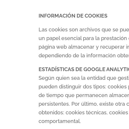
INFORMACIÓN DE COOKIES
Las cookies son archivos que se pue
un papel esencial para la prestación
página web almacenar y recuperar in
dependiendo de la información obteni
ESTADÍSTICAS DE GOOGLE ANALYTI
Según quien sea la entidad que gest
pueden distinguir dos tipos: cookies
de tiempo que permanecen almacenad
persistentes. Por último, existe otra 
obtenidos: cookies técnicas, cookies 
comportamental.