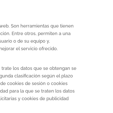
 web. Son herramientas que tienen
ción. Entre otros, permiten a una
uario o de su equipo y,
jorar el servicio ofrecido.
 trate los datos que se obtengan se
gunda clasificación según el plazo
de cookies de sesión o cookies
lidad para la que se traten los datos
icitarias y cookies de publicidad